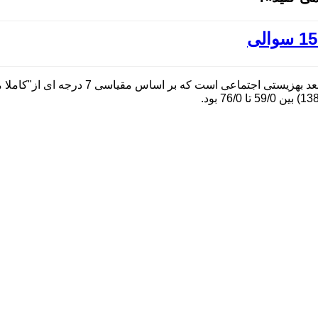
. فرم کوتاه مقیاس بهزیستی اجتماعی مشتمل بر