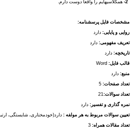
2-
همکلاسیهایم را واقعا دوست دارم.
مشخصات فایل پرسشنامه:
روایی و پایایی:
دارد
تعریف مفهومی:
دارد
تاریخچه:
دارد
قالب فایل:
Word
منبع:
دارد
تعداد صفحات:
5
تعداد سوالات:
21
نمره گذاری و تفسیر:
دارد
تعیین سوالات مربوط به هر مولفه :
دارد(خودمختاری، شایستگی، ارتب
تعداد مقالات همراه:
3