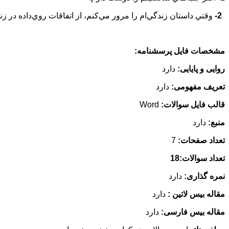
2-
وقتي داستان زندگي‌ام را مرور مي‌كنم، از اتفاقات روي‌داده در
مشخصات فایل پرسشنامه:
روایی و پایایی:
دارد
تعریف مفهومی:
دارد
قالب فایل سوالات:
Word
منبع:
دارد
تعداد صفحات:
7
تعداد سوالات:18
نمره گذاری:
دارد
مقاله بیس لاتین :
دارد
مقاله بیس فارسی:
دارد