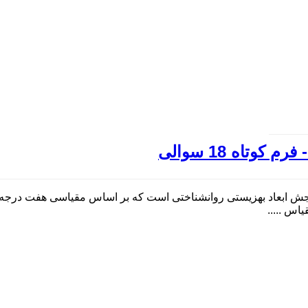
تاه 18 سوالی
شناختی فرم کوتاه مشتمل بر 18 ماده برای سنجش ابعاد بهزیستی روانشناختی است که بر اساس
اس .....