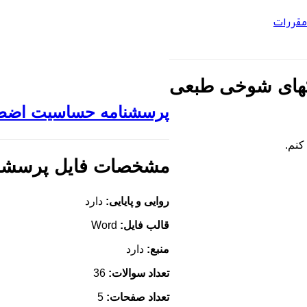
مقررات
های شوخی طبعی
پرسشنامه حساسیت اضطرا
مشخصات فایل پرسشنا
روایی و پایایی:
دارد
قالب فایل:
Word
منبع:
دارد
تعداد سوالات:
36
تعداد صفحات:
5