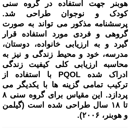
هوبنر جهت استفاده در گروه سنی
کودک و نوجوان طراحی شد.
پرسشنامه مذکور می تواند به صورت
گروهی و فردی مورد استفاده قرار
گیرد و به ارزیابی خانواده، دوستان،
مدرسه، خود و محیط زندگی و نیز به
محاسبه ارزیابی کلی کیفیت زندگی
ادراک شده PQOL با استفاده از
ترکیب تمامی گزینه ها با یکدیگر می
پردازد. این مقیاس برای گروه سنی ۸
تا ۱۸ سال طراحی شده است (گیلمن
و هوبنر، ۲۰۰۶).