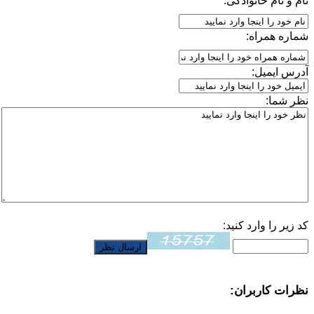
نام و نام خانوادگی:
شماره همراه:
آدرس ایمیل:
نظر شما:
کد زیر را وارد کنید:
نظرات کاربران: