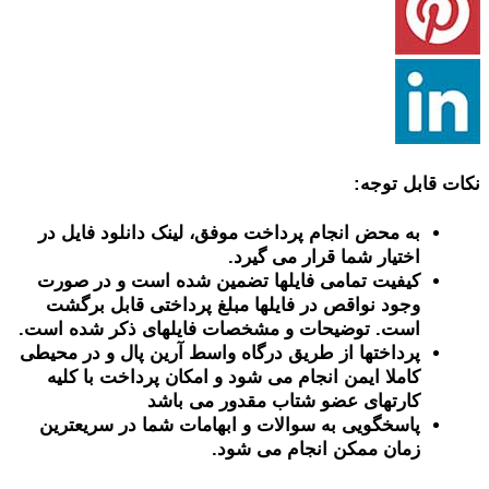
نکات قابل توجه:
به محض انجام پرداخت موفق، لینک دانلود فایل در
اختیار شما قرار می گیرد.
کیفیت تمامی فایلها تضمین شده است و در صورت
وجود نواقص در فایلها مبلغ پرداختی قابل برگشت
است. توضیحات و مشخصات فایلهای ذکر شده است.
پرداختها از طریق درگاه واسط آرین پال و در محیطی
کاملا ایمن انجام می شود و امکان پرداخت با کلیه
کارتهای عضو شتاب مقدور می باشد
پاسخگویی به سوالات و ابهامات شما در سریعترین
زمان ممکن انجام می شود.