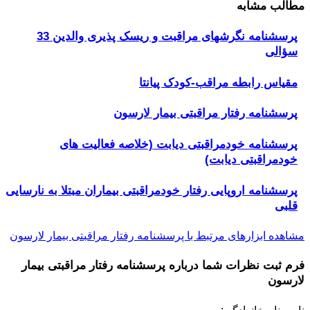
مطالب مشابه
پرسشنامه نگرشهای مراقبت و ریسک پذیری والدین 33
سؤالی
مقیاس رابطه مراقب-کودک پیانتا
پرسشنامه رفتار مراقبتی بیمار لارسون
پرسشنامه خودمراقبتی دیابت (خلاصه فعالیت های
خودمراقبتی دیابت)
پرسشنامه اروپایی رفتار خودمراقبتی بیماران مبتلا به نارسایی
قلبی
مشاهده ابزارهای مرتبط با پرسشنامه رفتار مراقبتی بیمار لارسون
فرم ثبت نظرات شما درباره
پرسشنامه رفتار مراقبتی بیمار
لارسون