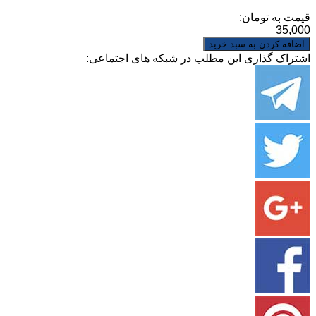
قیمت به تومان:
35,000
اشتراک گذاری این مطلب در شبکه های اجتماعی: