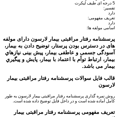
5 درجه ای طیف لیکرت
تفسیر:
دارد
تعریف مفهومی:
دارد
اسامی مولفه ها:
پرسشنامه رفتار مراقبتی بیمار لارسون دارای مولفه
های در دسترس بودن پرستار، توضیح دادن به بیمار،
آسودگی جسمی و عاطفی بیمار، پیش بینی نیازهاي
بیمار، ارتباط توأم با اعتماد با بیمار، پایش و پیگیري
بیمار می باشد.
قالب فایل سوالات پرسشنامه رفتار مراقبتی بیمار
لارسون
روش نمره گذاری
پرسشنامه رفتار مراقبتی بیمار لارسون
به طور
کامل آماده شده است و در داخل فایل توضیح داده شده است.
تعریف مفهومی
پرسشنامه رفتار مراقبتی بیمار