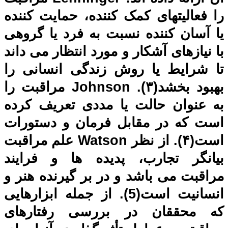
را فعالیتهای کمک کننده، حمایت کننده
یا آسان کننده نسبت به فرد یا گروهی
با نیازهای آشکار و مورد انتظار می داند
تا شرایط یا روش زندگی انسانی را
بهبود بخشد(۳).
Johnson
مراقبت را
به عنوان حالت یا مددی تعریف کرده
است که در مقابل فرمان و دستورات
است(۴). از نظر
Watson
علم مراقبت
بیانگر تجارب، پدیده ها و فرایند
مراقبت می باشد و در بر گیرنده هنر و
انسانیت است(5).
از جمله ابزارهایی
که محققان در بررسی رفتارهای