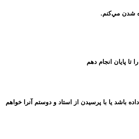
اده باشد يا با پرسيدن از استاد و دوستم آنرا خواهم