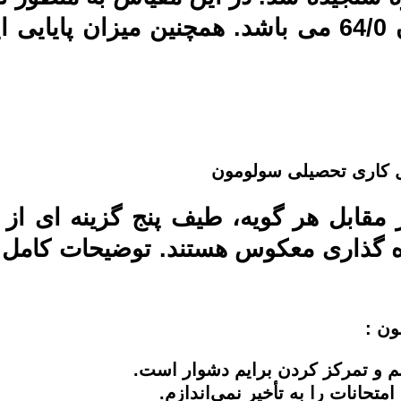
 کاری تحصیلی سولومون
مره گذاری معکوس هستند. توضیحات کامل
ون
: