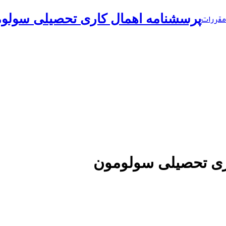
مقررات
پرسشنامه اهمال کاری تحصیلی سولو
ری تحصیلی سولومون