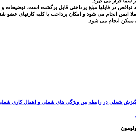
ر شما قرار می گیرد.
 نواقص در فایلها مبلغ پرداختی قابل برگشت است. توضیحات و
ملا ایمن انجام می شود و امکان پرداخت با کلیه کارتهای عضو ش
 ممکن انجام می شود.
انگیزش شغلی در رابطه بین ویژگی های شغلی و اهمال کاری شغل
لومون