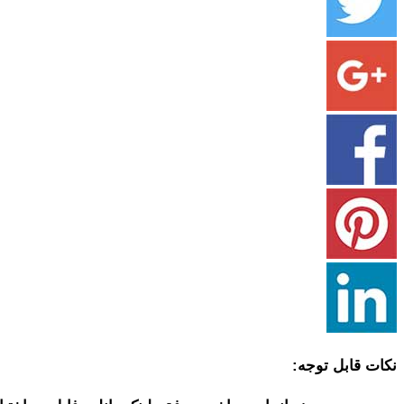
نکات قابل توجه: