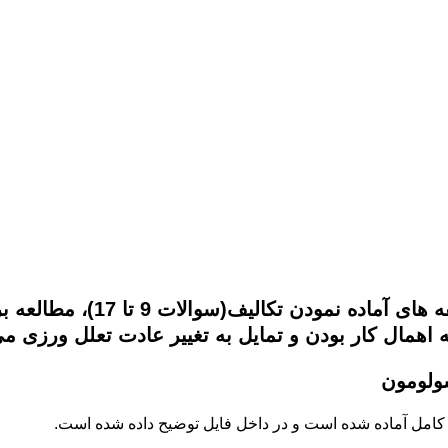
ولومون
کامل آماده شده است و در داخل فایل توضیح داده شده است.