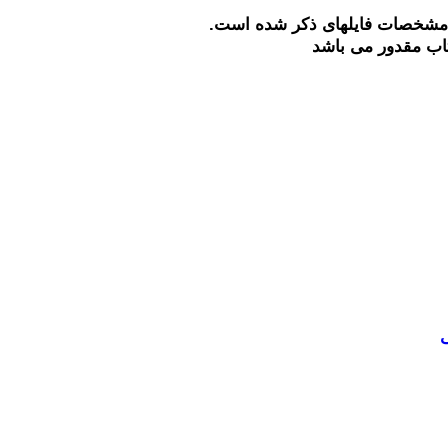
 مشخصات فایلهای ذکر شده است.
تاب مقدور می باشد
ی