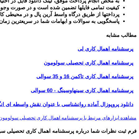
به محض انجام پرداخت موفق، لینک دانلود فایل در اختیا
کیفیت تمامی فایلها تضمین شده است و در صورت وجود
پرداختها از طریق درگاه واسط آرین پال و در محیطی کا
پاسخگویی به سوالات و ابهامات شما در سریعترین زمان
مطالب مشابه
پرسشنامه اهمال کاری لی
پرسشنامه اهمال کاری تحصیلی سولومون
پرسشنامه اهمال کاری تاکمن 16 و 35 سوالی
پرسشنامه اهمال کاری سینهاوسینگ - 60 سوالی
دانلود پروپوزال آماده روانشناسی با عنوان نقش واسطه ای 
مشاهده ابزارهای مرتبط با پرسشنامه اهمال کاری تحصیلی سولومون
فرم ثبت نظرات شما درباره
پرسشنامه اهمال کاری تحصیلی سو