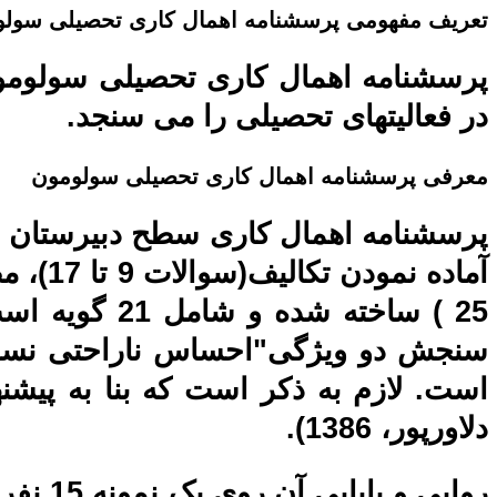
تعریف مفهومی
پرسشنامه اهمال کاری تحصیلی سول
پرسشنامه اهمال کاری تحصیلی سولومون
در فعالیتهای تحصیلی را می سنجد.
معرفی
پرسشنامه اهمال کاری تحصیلی سولومون
سنجش دو ویژگی"احساس ناراحتی نسبت ب
دلاورپور، 1386).
روایی 