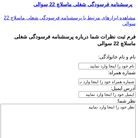
پرسشنامه فرسودگی شغلی ماسلاچ 22 سوالی
مشاهده ابزارهای مرتبط با پرسشنامه فرسودگی شغلی ماسلاچ 22
سوالی
فرم ثبت نظرات شما درباره
پرسشنامه فرسودگی شغلی
ماسلاچ 22 سوالی
نام و نام خانوادگی:
شماره همراه:
آدرس ایمیل:
نظر شما: