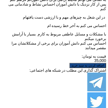
پس از کار نزدیک با دانش آموزان احساس نشاط و شادمانی می
کنم
در این شغل به چیزهای مهم و با­ ارزشی دست یافته­ام
احساس می کنم به آخر خط رسيده ام
با مشکلات و مسایل عاطفی مربوط به کارم بسيار با آرامش
برخورد می­کنم
احساس می کنم دانش آموزان برای برخی از مشکلاتشان مرا
مقصر می­دانند
قیمت به تومان:
35,000
اشتراک گذاری این مطلب در شبکه های اجتماعی: