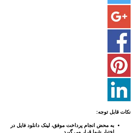
نکات قابل توجه:
به محض انجام پرداخت موفق، لینک دانلود فایل در
اختیار شما قرار می گیرد.