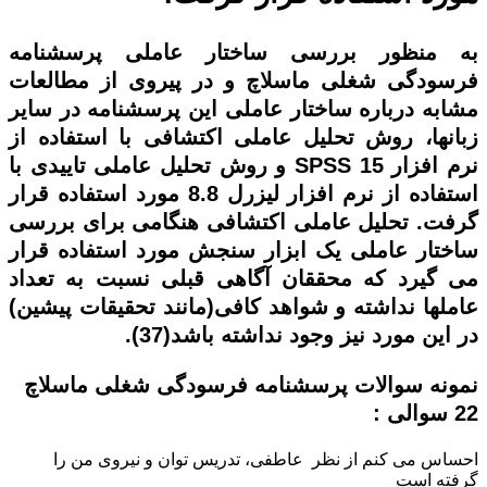
به منظور بررسی ساختار عاملی پرسشنامه
فرسودگی شغلی ماسلاچ و در پیروی از مطالعات
مشابه درباره ساختار عاملی این پرسشنامه در سایر
زبانها، روش تحلیل عاملی اکتشافی با استفاده از
نرم افزار
SPSS 15
و روش تحلیل عاملی تاییدی با
استفاده از نرم افزار لیزرل 8.8 مورد استفاده قرار
گرفت. تحلیل عاملی اکتشافی هنگامی برای بررسی
ساختار عاملی یک ابزار سنجش مورد استفاده قرار
می گیرد که محققان آگاهی قبلی نسبت به تعداد
عاملها نداشته و شواهد کافی(مانند تحقیقات پیشین)
در این مورد نیز وجود نداشته باشد(37).
نمونه سوالات
پرسشنامه فرسودگی شغلی ماسلاچ
22 سوالی
:
احساس می کنم از نظر عاطفی، تدريس توان و نيروی من را
گرفته است