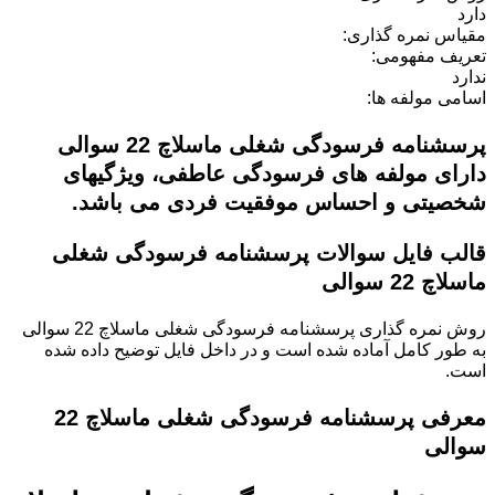
دارد
مقیاس نمره گذاری:
تعریف مفهومی:
ندارد
اسامی مولفه ها:
پرسشنامه فرسودگی شغلی ماسلاچ 22 سوالی
دارای مولفه های فرسودگی عاطفی، ویژگیهای
شخصیتی و احساس موفقیت فردی می باشد.
قالب فایل سوالات پرسشنامه فرسودگی شغلی
ماسلاچ 22 سوالی
روش نمره گذاری
پرسشنامه فرسودگی شغلی ماسلاچ 22 سوالی
به طور کامل آماده شده است و در داخل فایل توضیح داده شده
است.
معرفی
پرسشنامه فرسودگی شغلی ماسلاچ 22
سوالی