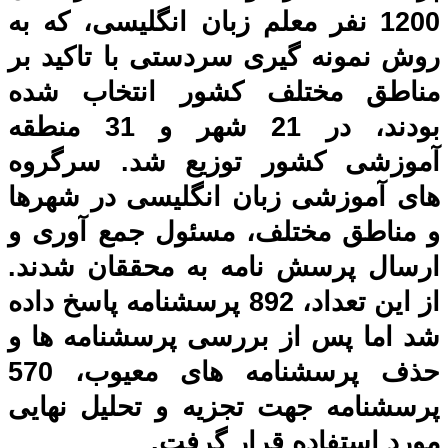
1200 نفر معلم زبان انگلیسی، که به
روش نمونه گیری سردستی با تاکید بر
مناطق مختلف کشور انتخاب شده
بودند، در 21 شهر و 31 منطقه
آموزشی کشور توزیع شد. سرگروه
های آموزشی زبان انگلیسی در شهرها
و مناطق مختلف، مسئول جمع آوری و
ارسال پرسش نامه به محققان شدند.
از این تعداد، 892 پرسشنامه پاسخ داده
شد اما پس از بررسی پرسشنامه ها و
حذف پرسشنامه های معیوب، 570
پرسشنامه جهت تجزیه و تحلیل نهایی
مورد استفاده قرار گرفت.