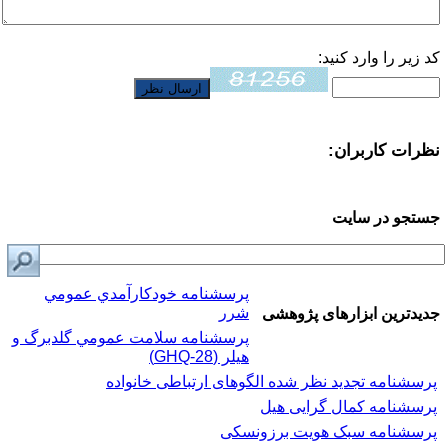
کد زیر را وارد کنید:
نظرات کاربران:
جستجو در سایت
پرسشنامه خودكارآمدي عمومي
شرر
جدیدترین ابزارهای پژوهشی
پرسشنامه سلامت عمومي گلدبرگ و
هیلر (GHQ-28)
پرسشنامه تجدید نظر شده الگوهای ارتباطی خانواده
پرسشنامه کمال گرایی هیل
پرسشنامه سبک هویت برزونسکی