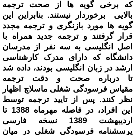
که برخی گویه ها از صحت ترجمه
بالایی برخوردار نیستند. بنابراین این
گویه ها مورد بازنگری و ترجمه مجدد
قرار گرفتند و ترجمه جدید همراه با
اصل انگلیسی به سه نفر از مدرسان
دانشگاه که دارای مدرک کارشناسی
ارشد در زبان انگلیسی بودند، داده شد
تا درباره صحت و دقت ترجمه
مقیاس فرسودگی شغلی ماسلاچ اظهار
نظر کنند. پس از تایید ترجمه توسط
این افراد، در فاصله مهرماه 1388 تا
اردیبهشت 1389 نسخه فارسی
پرسشنامه فرسودگی شغلی در میان