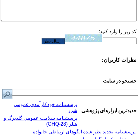
کد زیر را وارد کنید:
نظرات کاربران:
جستجو در سایت
پرسشنامه خودكارآمدي عمومي
شرر
جدیدترین ابزارهای پژوهشی
پرسشنامه سلامت عمومي گلدبرگ و
هیلر (GHQ-28)
پرسشنامه تجدید نظر شده الگوهای ارتباطی خانواده