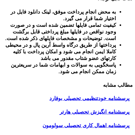
به محض انجام پرداخت موفق، لینک دانلود فایل در
اختیار شما قرار می گیرد.
کیفیت تمامی فایلها تضمین شده است و در صورت
وجود نواقص در فایلها مبلغ پرداختی قابل برگشت
است. توضیحات و مشخصات فایلهای ذکر شده است.
پرداختها از طریق درگاه واسط آرین پال و در محیطی
کاملا ایمن انجام می شود و امکان پرداخت با کلیه
کارتهای عضو شتاب مقدور می باشد
پاسخگویی به سوالات و ابهامات شما در سریعترین
زمان ممکن انجام می شود.
مطالب مشابه
پرسشنامه خودتنظیمی تحصیلی بوفارد
پرسشنامه انگیزش تحصیلی هارتر
پرسشنامه اهمال کاری تحصیلی سولومون