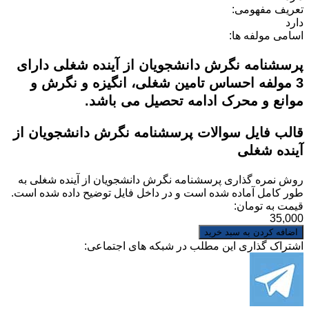
تعریف مفهومی:
دارد
اسامی مولفه ها:
پرسشنامه نگرش دانشجویان از آینده شغلی دارای
3 مولفه احساس تامین شغلی، انگیزه و نگرش و
موانع و محرک ادامه تحصیل می باشد.
قالب فایل سوالات پرسشنامه نگرش دانشجویان از
آینده شغلی
روش نمره گذاری
پرسشنامه نگرش دانشجویان از آینده شغلی
به
طور کامل آماده شده است و در داخل فایل توضیح داده شده است.
قیمت به تومان:
35,000
اشتراک گذاری این مطلب در شبکه های اجتماعی: