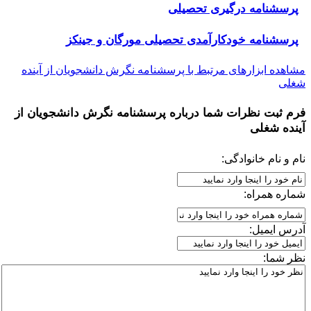
پرسشنامه درگیری تحصیلی
پرسشنامه خودکارآمدی تحصیلی مورگان و جینکز
مشاهده ابزارهای مرتبط با پرسشنامه نگرش دانشجویان از آینده
شغلی
فرم ثبت نظرات شما درباره
پرسشنامه نگرش دانشجویان از
آینده شغلی
نام و نام خانوادگی:
شماره همراه:
آدرس ایمیل:
نظر شما: