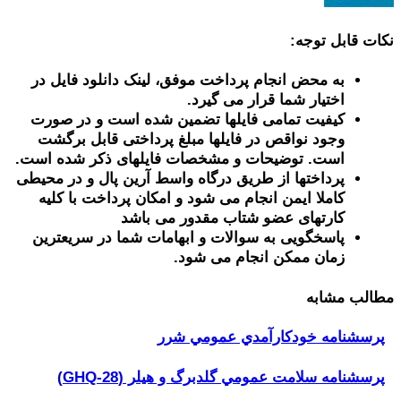
نکات قابل توجه:
به محض انجام پرداخت موفق، لینک دانلود فایل در
اختیار شما قرار می گیرد.
کیفیت تمامی فایلها تضمین شده است و در صورت
وجود نواقص در فایلها مبلغ پرداختی قابل برگشت
است. توضیحات و مشخصات فایلهای ذکر شده است.
پرداختها از طریق درگاه واسط آرین پال و در محیطی
کاملا ایمن انجام می شود و امکان پرداخت با کلیه
کارتهای عضو شتاب مقدور می باشد
پاسخگویی به سوالات و ابهامات شما در سریعترین
زمان ممکن انجام می شود.
مطالب مشابه
پرسشنامه خودكارآمدي عمومي شرر
پرسشنامه سلامت عمومي گلدبرگ و هیلر (GHQ-28)