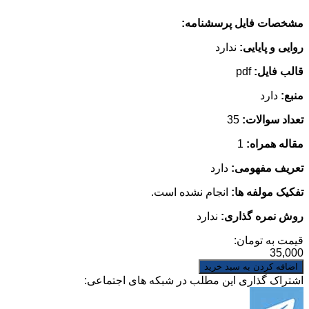
مشخصات فایل پرسشنامه:
روایی و پایایی:
ندارد
قالب فایل:
pdf
منبع:
دارد
تعداد سوالات:
35
مقاله همراه:
1
تعریف مفهومی:
دارد
تفکیک مولفه ها:
انجام نشده است.
روش نمره گذاری:
ندارد
قیمت به تومان:
35,000
اشتراک گذاری این مطلب در شبکه های اجتماعی: