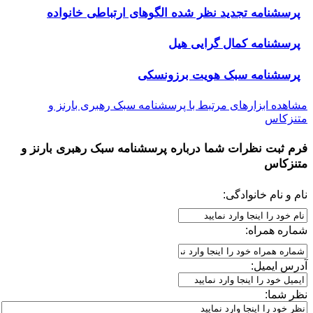
پرسشنامه تجدید نظر شده الگوهای ارتباطی خانواده
پرسشنامه کمال گرایی هیل
پرسشنامه سبک هویت برزونسکی
مشاهده ابزارهای مرتبط با پرسشنامه سبک رهبری بارنز و
متنزکاس
فرم ثبت نظرات شما درباره
پرسشنامه سبک رهبری بارنز و
متنزکاس
نام و نام خانوادگی:
شماره همراه:
آدرس ایمیل:
نظر شما: