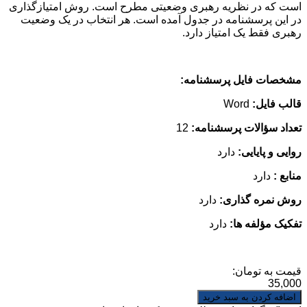
است که در نظریه رهبری وضعیتی مطرح است. روش امتیازگذاری
در این پرسشنامه در جدول آمده است. هر انتخاب در یک وضعیت
رهبری فقط یک امتیاز دارد.
مشخصات فایل پرسشنامه:
قالب فایل:
Word
تعداد سؤالات پرسشنامه:
12
روایی و پایایی:
دارد
منابع :
دارد
روش نمره گذاری:
دارد
تفکیک مؤلفه ها:
دارد
قیمت به تومان:
35,000