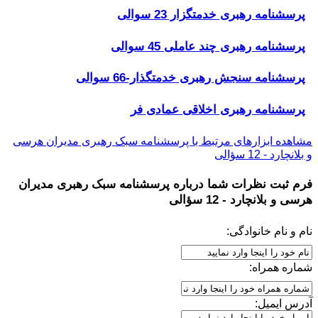
پرسشنامه رهبری خدمتگزار 23 سوالی
پرسشنامه رهبری چند عاملی 45 سوالی
پرسشنامه سنجش رهبری خدمتگذار-66 سوالی
پرسشنامه رهبری اخلاقی عمادی فر
مشاهده ابزارهای مرتبط با پرسشنامه سبک رهبری مدیران هرسی
و بلانچارد - 12 سؤالی
فرم ثبت نظرات شما درباره
پرسشنامه سبک رهبری مدیران
هرسی و بلانچارد - 12 سؤالی
نام و نام خانوادگی:
شماره همراه:
آدرس ایمیل: