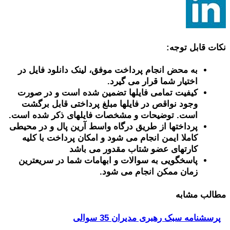
نکات قابل توجه:
به محض انجام پرداخت موفق، لینک دانلود فایل در
اختیار شما قرار می گیرد.
کیفیت تمامی فایلها تضمین شده است و در صورت
وجود نواقص در فایلها مبلغ پرداختی قابل برگشت
است. توضیحات و مشخصات فایلهای ذکر شده است.
پرداختها از طریق درگاه واسط آرین پال و در محیطی
کاملا ایمن انجام می شود و امکان پرداخت با کلیه
کارتهای عضو شتاب مقدور می باشد
پاسخگویی به سوالات و ابهامات شما در سریعترین
زمان ممکن انجام می شود.
مطالب مشابه
پرسشنامه سبک رهبری مدیران 35 سوالی