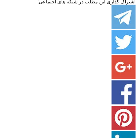
اشتراک گذاری این مطلب در شبکه های اجتماعی: