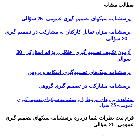
مطالب مشابه
پرسشنامه سبکهای تصمیم گیری عمومی- 25 سؤالی
پرسشنامه میزان تمایل کارکنان به مشارکت در تصمیم گیری
- 20 سؤالی
آزمون تکلیف تصمیم گیری اخلاقی روزانه استارکی- 20
سوالی
پرسشنامه سبک‌های تصمیم‌گیری اسکات و بروس
پرسشنامه مشارکت در تصمیم گیری گروهی
مشاهده ابزارهای مرتبط با پرسشنامه سبکهای تصمیم گیری
عمومی- 25 سؤالی
فرم ثبت نظرات شما درباره
پرسشنامه سبکهای تصمیم گیری
عمومی- 25 سؤالی