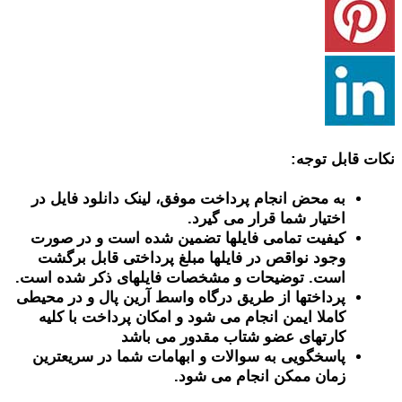
نکات قابل توجه:
به محض انجام پرداخت موفق، لینک دانلود فایل در
اختیار شما قرار می گیرد.
کیفیت تمامی فایلها تضمین شده است و در صورت
وجود نواقص در فایلها مبلغ پرداختی قابل برگشت
است. توضیحات و مشخصات فایلهای ذکر شده است.
پرداختها از طریق درگاه واسط آرین پال و در محیطی
کاملا ایمن انجام می شود و امکان پرداخت با کلیه
کارتهای عضو شتاب مقدور می باشد
پاسخگویی به سوالات و ابهامات شما در سریعترین
زمان ممکن انجام می شود.