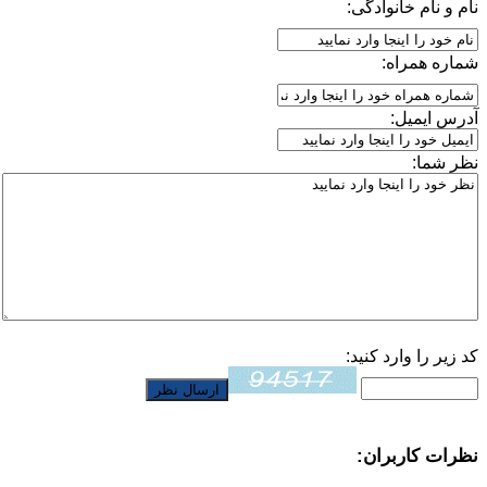
نام و نام خانوادگی:
شماره همراه:
آدرس ایمیل:
نظر شما:
کد زیر را وارد کنید:
نظرات کاربران: