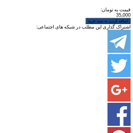
قیمت به تومان:
35,000
اشتراک گذاری این مطلب در شبکه های اجتماعی: