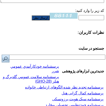
کد زیر را وارد کنید:
نظرات کاربران:
جستجو در سایت
پرسشنامه خودكارآمدي عمومي
شرر
جدیدترین ابزارهای پژوهشی
پرسشنامه سلامت عمومي گلدبرگ و
هیلر (GHQ-28)
پرسشنامه تجدید نظر شده الگوهای ارتباطی خانواده
پرسشنامه کمال گرایی هیل
پرسشنامه سبک هویت برزونسکی
پرسشنامه خودتنظیمی تحصیلی بوفارد