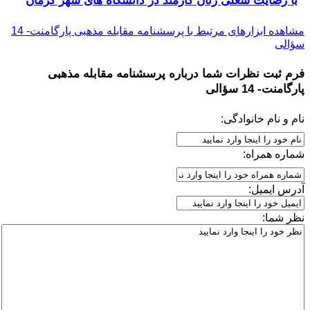
با رضایت شغلی زنان کارمند در دانشگاه های شهر کرمان
مشاهده ابزارهای مرتبط با پرسشنامه مقابله مذهبی پارگامنت- 14
سؤالی
فرم ثبت نظرات شما درباره
پرسشنامه مقابله مذهبی
پارگامنت- 14 سؤالی
نام و نام خانوادگی:
شماره همراه:
آدرس ایمیل:
نظر شما: