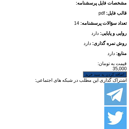
مشخصات فایل پرسشنامه:
قالب فایل:
pdf
تعداد سؤالات پرسشنامه:
14
روایی و پایایی:
دارد
روش نمره گذاری:
دارد
منابع:
دارد
قیمت به تومان:
35,000
اشتراک گذاری این مطلب در شبکه های اجتماعی: