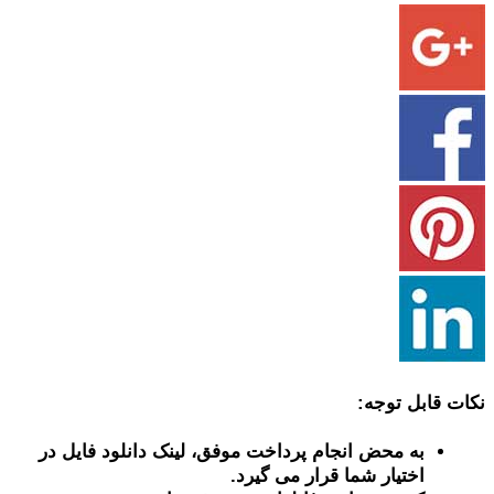
نکات قابل توجه:
به محض انجام پرداخت موفق، لینک دانلود فایل در
اختیار شما قرار می گیرد.