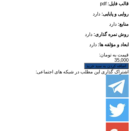
قالب فایل:
pdf
روایی و پایایی:
دارد
منابع:
دارد
روش نمره گذاری:
دارد
ابعاد و مؤلفه ها:
دارد
قیمت به تومان:
35,000
اشتراک گذاری این مطلب در شبکه های اجتماعی: