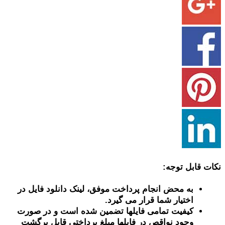
نکات قابل توجه:
به محض انجام پرداخت موفق، لینک دانلود فایل در
اختیار شما قرار می گیرد.
کیفیت تمامی فایلها تضمین شده است و در صورت
وجود نواقص در فایلها مبلغ پرداختی قابل برگشت