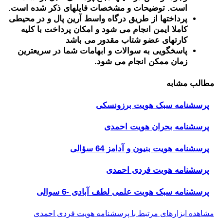
است. توضیحات و مشخصات فایلهای ذکر شده است.
پرداختها از طریق درگاه واسط آرین پال و در محیطی
کاملا ایمن انجام می شود و امکان پرداخت با کلیه
کارتهای عضو شتاب مقدور می باشد
پاسخگویی به سوالات و ابهامات شما در سریعترین
زمان ممکن انجام می شود.
مطالب مشابه
پرسشنامه سبک هویت برزونسکی
پرسشنامه بحران هویت احمدی
پرسشنامه هویت بنیون و آدامز 64 سؤالی
پرسشنامه هویت فردی احمدی
پرسشنامه سبک هویت علمی لطف آبادی -6 سوالی
مشاهده ابزارهای مرتبط با پرسشنامه هویت فردی احمدی