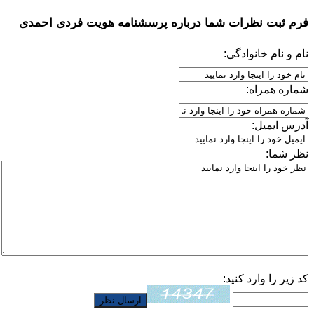
فرم ثبت نظرات شما درباره
پرسشنامه هویت فردی احمدی
نام و نام خانوادگی:
شماره همراه:
آدرس ایمیل:
نظر شما:
کد زیر را وارد کنید: