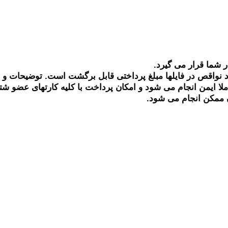
ر شما قرار می گیرد.
 نواقص در فایلها مبلغ پرداختی قابل برگشت است. توضیحات و
ملا ایمن انجام می شود و امکان پرداخت با کلیه کارتهای عضو ش
 ممکن انجام می شود.