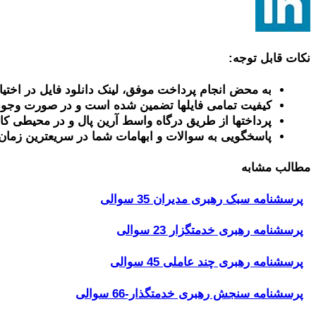
نکات قابل توجه:
به محض انجام پرداخت موفق، لینک دانلود فایل در اختیا
کیفیت تمامی فایلها تضمین شده است و در صورت وجود
پرداختها از طریق درگاه واسط آرین پال و در محیطی کا
پاسخگویی به سوالات و ابهامات شما در سریعترین زمان
مطالب مشابه
پرسشنامه سبک رهبری مدیران 35 سوالی
پرسشنامه رهبری خدمتگزار 23 سوالی
پرسشنامه رهبری چند عاملی 45 سوالی
پرسشنامه سنجش رهبری خدمتگذار-66 سوالی