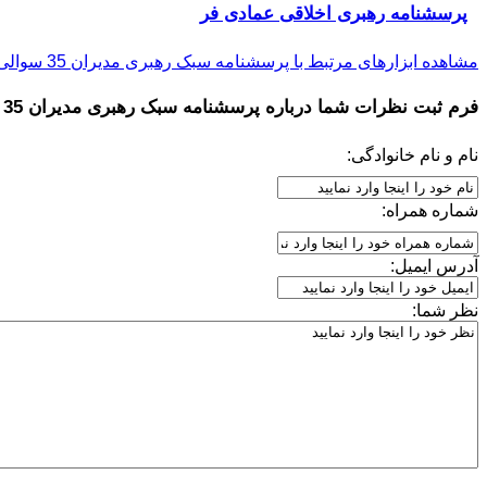
پرسشنامه رهبری اخلاقی عمادی فر
مشاهده ابزارهای مرتبط با پرسشنامه سبک رهبری مدیران 35 سوالی
فرم ثبت نظرات شما درباره
پرسشنامه سبک رهبری مدیران 35 سوالی
نام و نام خانوادگی:
شماره همراه:
آدرس ایمیل:
نظر شما: