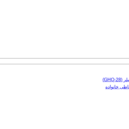
GHQ)
اطی خانواده