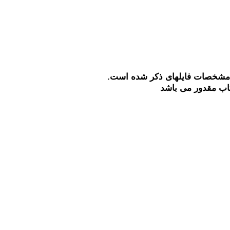
 مشخصات فایلهای ذکر شده است.
تاب مقدور می باشد