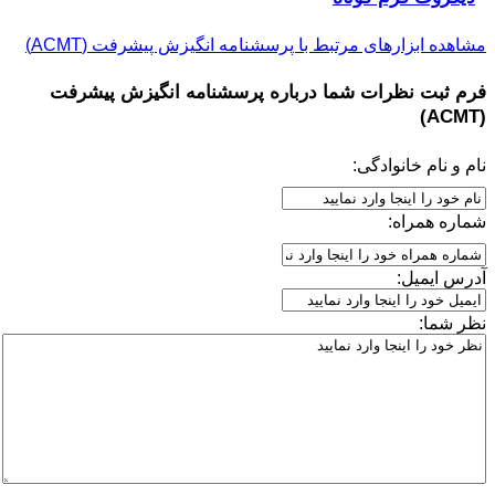
مشاهده ابزارهای مرتبط با پرسشنامه انگیزش پیشرفت (ACMT)
فرم ثبت نظرات شما درباره
پرسشنامه انگیزش پیشرفت
(ACMT)
نام و نام خانوادگی:
شماره همراه:
آدرس ایمیل:
نظر شما: