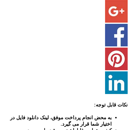
نکات قابل توجه:
به محض انجام پرداخت موفق، لینک دانلود فایل در
اختیار شما قرار می گیرد.