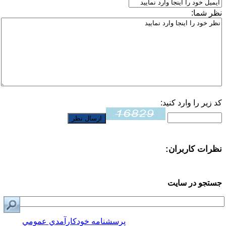
نظر شما:
کد زیر را وارد کنید:
نظرات کاربران:
جستجو در سایت
پرسشنامه خودكارآمدي عمومي