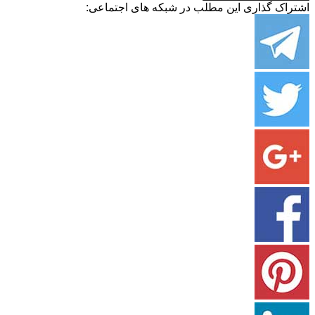
اشتراک گذاری این مطلب در شبکه های اجتماعی: