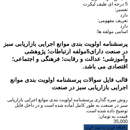
5 درجه ای طیف لیکرت
تفسیر:
دارد
تعریف مفهومی:
دارد
اسامی مولفه ها:
پرسشنامه اولویت بندی موانع اجرایی بازاریابی سبز
در صنعت دارای5مولفه ارتباطات؛ پژوهشی
وآموزشی؛ عدالت و رقابت؛ فرهنگی و اجتماعی؛
اقتصادی می باشد.
قالب فایل سوالات پرسشنامه اولویت بندی موانع
اجرایی بازاریابی سبز در صنعت
روش نمره گذاری
پرسشنامه اولویت بندی موانع اجرایی بازاریابی
سبز در صنعت
به طور کامل آماده شده است و در داخل فایل
توضیح داده شده است.
قیمت به تومان:
35,000