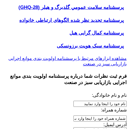
پرسشنامه سلامت عمومي گلدبرگ و هیلر (GHQ-28)
پرسشنامه تجدید نظر شده الگوهای ارتباطی خانواده
پرسشنامه کمال گرایی هیل
پرسشنامه سبک هویت برزونسکی
مشاهده ابزارهای مرتبط با پرسشنامه اولویت بندی موانع اجرایی
بازاریابی سبز در صنعت
فرم ثبت نظرات شما درباره
پرسشنامه اولویت بندی موانع
اجرایی بازاریابی سبز در صنعت
نام و نام خانوادگی:
شماره همراه:
آدرس ایمیل: