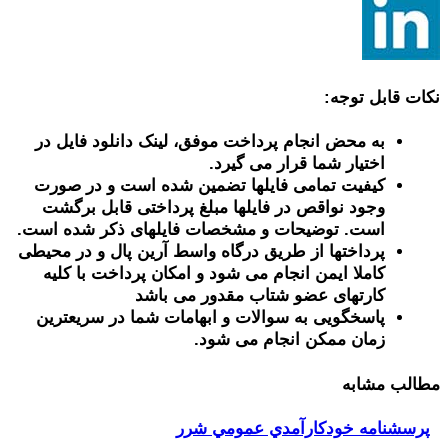
نکات قابل توجه:
به محض انجام پرداخت موفق، لینک دانلود فایل در
اختیار شما قرار می گیرد.
کیفیت تمامی فایلها تضمین شده است و در صورت
وجود نواقص در فایلها مبلغ پرداختی قابل برگشت
است. توضیحات و مشخصات فایلهای ذکر شده است.
پرداختها از طریق درگاه واسط آرین پال و در محیطی
کاملا ایمن انجام می شود و امکان پرداخت با کلیه
کارتهای عضو شتاب مقدور می باشد
پاسخگویی به سوالات و ابهامات شما در سریعترین
زمان ممکن انجام می شود.
مطالب مشابه
پرسشنامه خودكارآمدي عمومي شرر