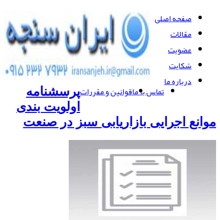
صفحه اصلی
مقالات
عضویت
شکایت
درباره ما
تماس با ما
قوانین و مقررات
پرسشنامه
اولویت بندی
موانع اجرایی بازاریابی سبز در صنعت