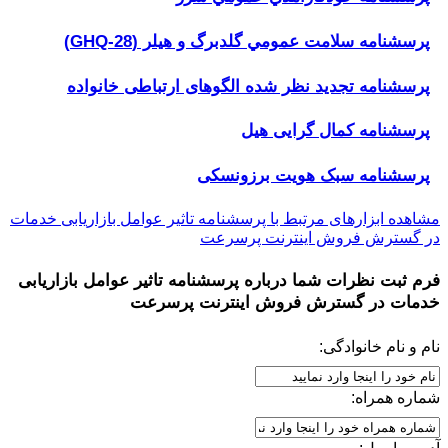
پرسشنامه سلامت عمومي گلدبرگ و هیلر (GHQ-28)
پرسشنامه تجدید نظر شده الگوهای ارتباطی خانواده
پرسشنامه کمال گرایی هیل
پرسشنامه سبک هویت برزونسکی
مشاهده ابزارهای مرتبط با پرسشنامه تاثیر عوامل بازاریابی خدمات
در گسترش فروش اینترنت پرسرعت
فرم ثبت نظرات شما درباره
پرسشنامه تاثیر عوامل بازاریابی
خدمات در گسترش فروش اینترنت پرسرعت
نام و نام خانوادگی:
شماره همراه: