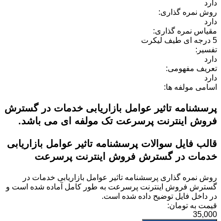
دارد
روش نمره گذاری:
دارد
مقیاس نمره گذاری:
5 درجه ای طیف لیکرت
تفسیر:
دارد
تعریف مفهومی:
دارد
اسامی مولفه ها:
پرسشنامه تاثیر عوامل بازاریابی خدمات در گسترش
فروش اینترنت پرسرعت تک مولفه ای می باشد.
قالب فایل سوالات پرسشنامه تاثیر عوامل بازاریابی
خدمات در گسترش فروش اینترنت پرسرعت
روش نمره گذاری
پرسشنامه تاثیر عوامل بازاریابی خدمات در
گسترش فروش اینترنت پرسرعت
به طور کامل آماده شده است و
در داخل فایل توضیح داده شده است.
قیمت به تومان:
35,000