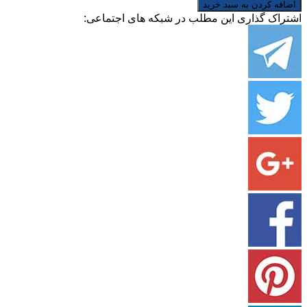
اشتراک گذاری این مطلب در شبکه های اجتماعی: