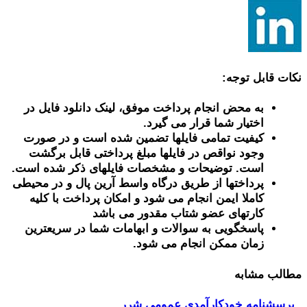
نکات قابل توجه:
به محض انجام پرداخت موفق، لینک دانلود فایل در
اختیار شما قرار می گیرد.
کیفیت تمامی فایلها تضمین شده است و در صورت
وجود نواقص در فایلها مبلغ پرداختی قابل برگشت
است. توضیحات و مشخصات فایلهای ذکر شده است.
پرداختها از طریق درگاه واسط آرین پال و در محیطی
کاملا ایمن انجام می شود و امکان پرداخت با کلیه
کارتهای عضو شتاب مقدور می باشد
پاسخگویی به سوالات و ابهامات شما در سریعترین
زمان ممکن انجام می شود.
مطالب مشابه
پرسشنامه خودكارآمدي عمومي شرر