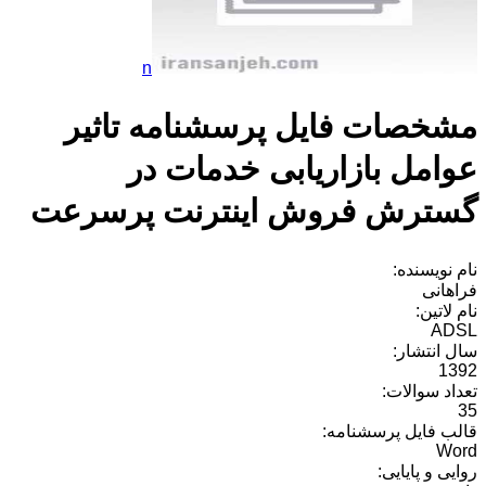
n
مشخصات فایل پرسشنامه تاثیر
عوامل بازاریابی خدمات در
گسترش فروش اینترنت پرسرعت
نام نویسنده:
فراهانی
نام لاتین:
ADSL
سال انتشار:
1392
تعداد سوالات:
35
قالب فایل پرسشنامه:
Word
روایی و پایایی: