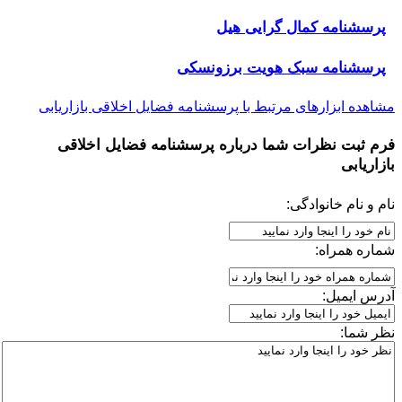
پرسشنامه کمال گرایی هیل
پرسشنامه سبک هویت برزونسکی
مشاهده ابزارهای مرتبط با پرسشنامه فضایل اخلاقی بازاریابی
فرم ثبت نظرات شما درباره
پرسشنامه فضایل اخلاقی
بازاریابی
نام و نام خانوادگی:
شماره همراه:
آدرس ایمیل:
نظر شما: