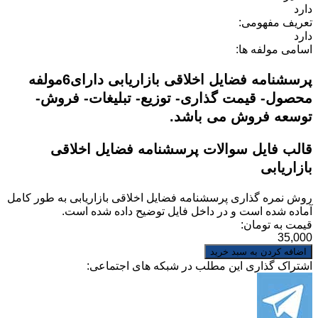
دارد
تعریف مفهومی:
دارد
اسامی مولفه ها:
پرسشنامه فضایل اخلاقی بازاریابی دارای6مولفه
محصول- قیمت گذاری- توزیع- تبلیغات- فروش-
توسعه فروش می باشد.
قالب فایل سوالات پرسشنامه فضایل اخلاقی
بازاریابی
روش نمره گذاری
پرسشنامه فضایل اخلاقی بازاریابی
به طور کامل
آماده شده است و در داخل فایل توضیح داده شده است.
قیمت به تومان:
35,000
اشتراک گذاری این مطلب در شبکه های اجتماعی: