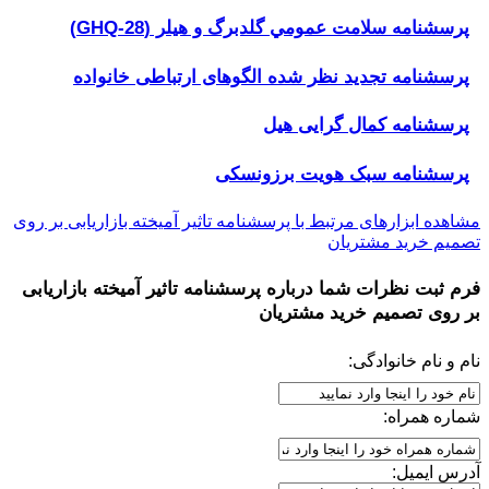
پرسشنامه سلامت عمومي گلدبرگ و هیلر (GHQ-28)
پرسشنامه تجدید نظر شده الگوهای ارتباطی خانواده
پرسشنامه کمال گرایی هیل
پرسشنامه سبک هویت برزونسکی
مشاهده ابزارهای مرتبط با پرسشنامه تاثیر آمیخته بازاریابی بر روی
تصمیم خرید مشتریان
فرم ثبت نظرات شما درباره
پرسشنامه تاثیر آمیخته بازاریابی
بر روی تصمیم خرید مشتریان
نام و نام خانوادگی:
شماره همراه:
آدرس ایمیل: