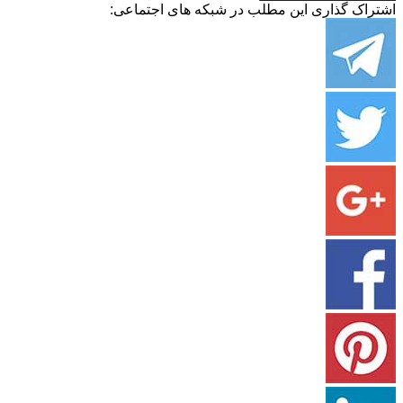
اشتراک گذاری این مطلب در شبکه های اجتماعی: