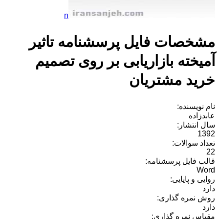
n
مشخصات فایل پرسشنامه تاثیر
آمیخته بازاریابی بر روی تصمیم
خرید مشتریان
نام نویسنده:
عابدزاده
سال انتشار:
1392
تعداد سوالات:
22
قالب فایل پرسشنامه:
Word
روایی و پایایی:
دارد
روش نمره گذاری:
دارد
مقیاس نمره گذاری: