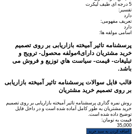
5 درجه ای طیف لیکرت
تفسیر:
دارد
تعریف مفهومی:
دارد
اسامی مولفه ها:
پرسشنامه تاثیر آمیخته بازاریابی بر روی تصمیم
خرید مشتریان دارای4مولفه محصول- ترویج و
تبليغات- قيمت- سياست هاي توزيع و فروش می
باشد.
قالب فایل سوالات پرسشنامه تاثیر آمیخته بازاریابی
بر روی تصمیم خرید مشتریان
روش نمره گذاری
پرسشنامه تاثیر آمیخته بازاریابی بر روی تصمیم
خرید مشتریان
به طور کامل آماده شده است و در داخل فایل
توضیح داده شده است.
قیمت به تومان:
35,000