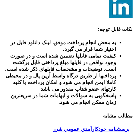
نکات قابل توجه:
به محض انجام پرداخت موفق، لینک دانلود فایل در
اختیار شما قرار می گیرد.
کیفیت تمامی فایلها تضمین شده است و در صورت
وجود نواقص در فایلها مبلغ پرداختی قابل برگشت
است. توضیحات و مشخصات فایلهای ذکر شده است.
پرداختها از طریق درگاه واسط آرین پال و در محیطی
کاملا ایمن انجام می شود و امکان پرداخت با کلیه
کارتهای عضو شتاب مقدور می باشد
پاسخگویی به سوالات و ابهامات شما در سریعترین
زمان ممکن انجام می شود.
مطالب مشابه
پرسشنامه خودكارآمدي عمومي شرر