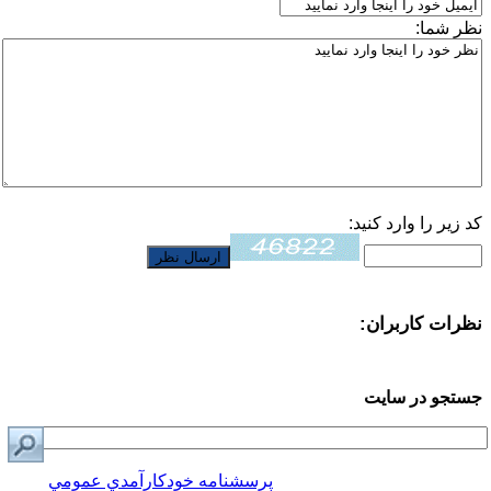
نظر شما:
کد زیر را وارد کنید:
نظرات کاربران:
جستجو در سایت
پرسشنامه خودكارآمدي عمومي