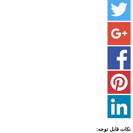
نکات قابل توجه: