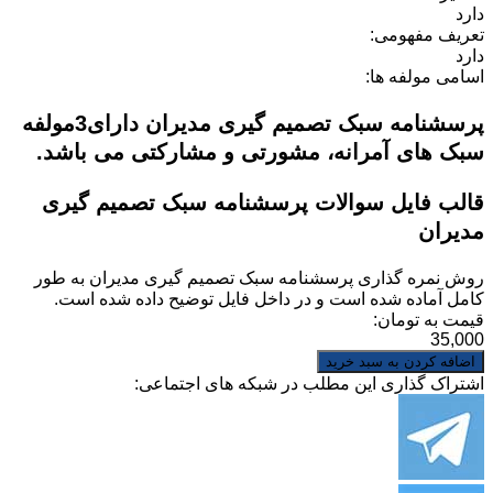
دارد
تعریف مفهومی:
دارد
اسامی مولفه ها:
پرسشنامه سبک تصمیم گیری مدیران دارای3مولفه
سبک های آمرانه، مشورتی و مشارکتی می باشد.
قالب فایل سوالات پرسشنامه سبک تصمیم گیری
مدیران
روش نمره گذاری
پرسشنامه سبک تصمیم گیری مدیران
به طور
کامل آماده شده است و در داخل فایل توضیح داده شده است.
قیمت به تومان:
35,000
اشتراک گذاری این مطلب در شبکه های اجتماعی: