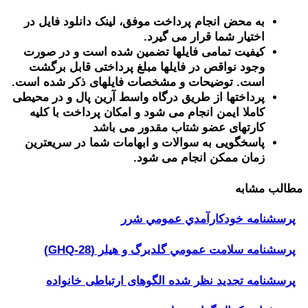
به محض انجام پرداخت موفق، لینک دانلود فایل در
اختیار شما قرار می گیرد.
کیفیت تمامی فایلها تضمین شده است و در صورت
وجود نواقص در فایلها مبلغ پرداختی قابل برگشت
است. توضیحات و مشخصات فایلهای ذکر شده است.
پرداختها از طریق درگاه واسط آرین پال و در محیطی
کاملا ایمن انجام می شود و امکان پرداخت با کلیه
کارتهای عضو شتاب مقدور می باشد
پاسخگویی به سوالات و ابهامات شما در سریعترین
زمان ممکن انجام می شود.
مطالب مشابه
پرسشنامه خودكارآمدي عمومي شرر
پرسشنامه سلامت عمومي گلدبرگ و هیلر (GHQ-28)
پرسشنامه تجدید نظر شده الگوهای ارتباطی خانواده