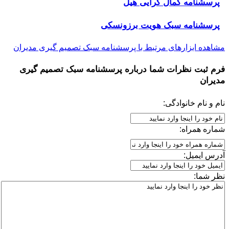
پرسشنامه کمال گرایی هیل
پرسشنامه سبک هویت برزونسکی
مشاهده ابزارهای مرتبط با پرسشنامه سبک تصمیم گیری مدیران
فرم ثبت نظرات شما درباره
پرسشنامه سبک تصمیم گیری
مدیران
نام و نام خانوادگی:
شماره همراه:
آدرس ایمیل:
نظر شما: