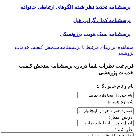
پرسشنامه تجدید نظر شده الگوهای ارتباطی خانواده
پرسشنامه کمال گرایی هیل
پرسشنامه سبک هویت برزونسکی
مشاهده ابزارهای مرتبط با پرسشنامه سنجش کیفیت خدمات
پژوهشی
فرم ثبت نظرات شما درباره
پرسشنامه سنجش کیفیت
خدمات پژوهشی
نام و نام خانوادگی:
شماره همراه:
آدرس ایمیل:
نظر شما: