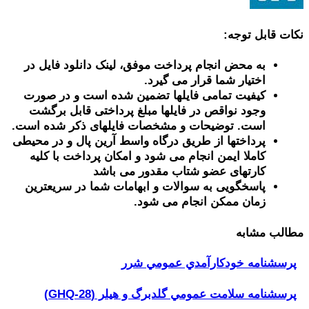
نکات قابل توجه:
به محض انجام پرداخت موفق، لینک دانلود فایل در
اختیار شما قرار می گیرد.
کیفیت تمامی فایلها تضمین شده است و در صورت
وجود نواقص در فایلها مبلغ پرداختی قابل برگشت
است. توضیحات و مشخصات فایلهای ذکر شده است.
پرداختها از طریق درگاه واسط آرین پال و در محیطی
کاملا ایمن انجام می شود و امکان پرداخت با کلیه
کارتهای عضو شتاب مقدور می باشد
پاسخگویی به سوالات و ابهامات شما در سریعترین
زمان ممکن انجام می شود.
مطالب مشابه
پرسشنامه خودكارآمدي عمومي شرر
پرسشنامه سلامت عمومي گلدبرگ و هیلر (GHQ-28)