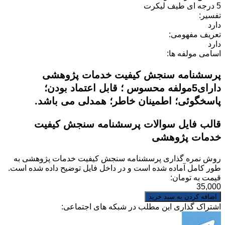
5 درجه ای طیف لیکرت
تفسیر:
دارد
تعریف مفهومی:
دارد
اسامی مولفه ها:
پرسشنامه سنجش کیفیت خدمات پژوهشی
دارای5مولفه محسوس ؛ قابل اعتماد بودن؛
پاسخگوئی؛ اطمینان خاطر؛ همدلی می باشد.
قالب فایل سوالات پرسشنامه سنجش کیفیت
خدمات پژوهشی
روش نمره گذاری
پرسشنامه سنجش کیفیت خدمات پژوهشی
به
طور کامل آماده شده است و در داخل فایل توضیح داده شده است.
قیمت به تومان:
35,000
اشتراک گذاری این مطلب در شبکه های اجتماعی: