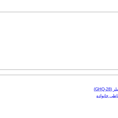
GHQ)
اطی خانواده