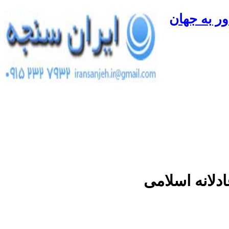
ور به جهان
دلانه اسلامی