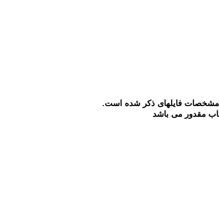
 مشخصات فایلهای ذکر شده است.
تاب مقدور می باشد