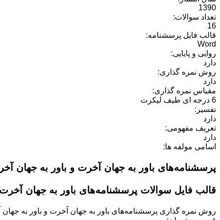
1390
تعداد سوالات:
16
قالب فایل پرسشنامه:
Word
روایی و پایایی:
دارد
روش نمره گذاری:
دارد
مقیاس نمره گذاری:
6 درجه ای طیف لیکرت
تفسیر:
دارد
تعریف مفهومی:
دارد
اسامی مولفه ها:
پرسشنامه‌های باور به جهان آخرت و باور به جهان آخرت عادلانه اسلامی دارای2مولفه باور به جهان آخرت
قالب فایل سوالات پرسشنامه‌های باور به جهان آخرت و
روش نمره گذاری
پرسشنامه‌های باور به جهان آخرت و باور به جهان 