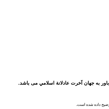
وضیح داده شده است.