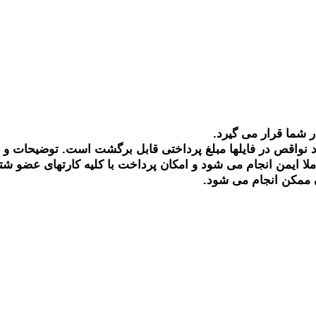
ر شما قرار می گیرد.
 نواقص در فایلها مبلغ پرداختی قابل برگشت است. توضیحات و
ملا ایمن انجام می شود و امکان پرداخت با کلیه کارتهای عضو ش
 ممکن انجام می شود.