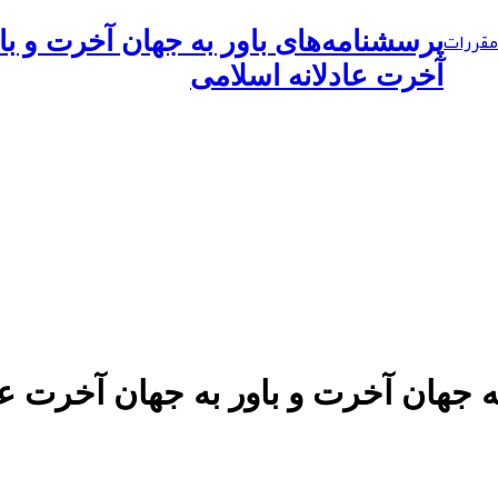
مقررات
پرسشنامه‌های باور به جهان آخرت و با
آخرت عادلانه اسلامی
جهان آخرت و باور به جهان آخرت عا