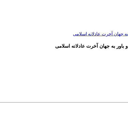
به جهان آخرت عادلانه اسلامی
 باور به جهان آخرت عادلانه اسلامی