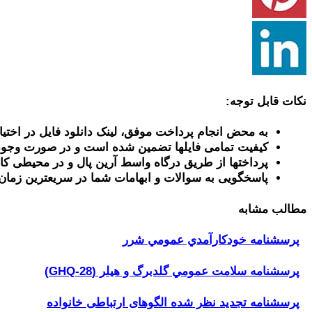
نکات قابل توجه:
به محض انجام پرداخت موفق، لینک دانلود فایل در اختیا
کیفیت تمامی فایلها تضمین شده است و در صورت وجود
پرداختها از طریق درگاه واسط آرین پال و در محیطی کا
پاسخگویی به سوالات و ابهامات شما در سریعترین زمان
مطالب مشابه
پرسشنامه خودكارآمدي عمومي شرر
پرسشنامه سلامت عمومي گلدبرگ و هیلر (GHQ-28)
پرسشنامه تجدید نظر شده الگوهای ارتباطی خانواده