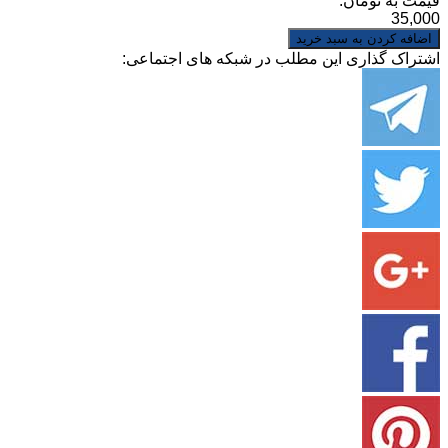
قیمت به تومان:
35,000
اشتراک گذاری این مطلب در شبکه های اجتماعی: