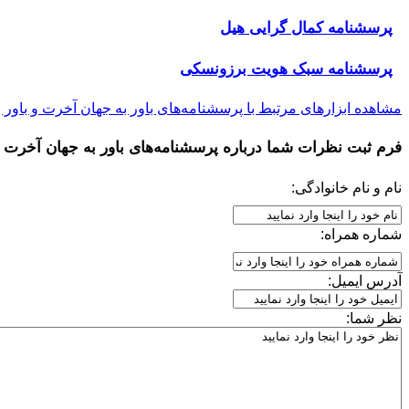
پرسشنامه کمال گرایی هیل
پرسشنامه سبک هویت برزونسکی
مشاهده ابزارهای مرتبط با پرسشنامه‌های باور به جهان آخرت و باور 
فرم ثبت نظرات شما درباره
پرسشنامه‌های باور به جهان آخرت و
نام و نام خانوادگی:
شماره همراه:
آدرس ایمیل:
نظر شما: