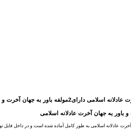
 و باور به جهان آخرت عادلانة اسلامي می باشد.
 باور به جهان آخرت عادلانه اسلامی
آخرت عادلانه اسلامی
به طور کامل آماده شده است و در داخل فایل ت