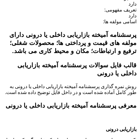
دارد
تعریف مفهومی:
دارد
اسامی مولفه ها:
پرسشنامه آمیخته بازاریابی داخلی یا درونی دارای
مولفه های قیمت و پرداختی ھا؛ محصولات شغلی؛
ترفیع و ارتباطات؛ مکان و محیط کاری می باشد.
قالب فایل سوالات پرسشنامه آمیخته بازاریابی
داخلی یا درونی
روش نمره گذاری
پرسشنامه آمیخته بازاریابی داخلی یا درونی
به
طور کامل آماده شده است و در داخل فایل توضیح داده شده است.
معرفی
پرسشنامه آمیخته بازاریابی داخلی یا درونی
بازاریابی درونی