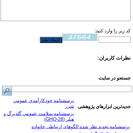
کد زیر را وارد کنید:
نظرات کاربران:
جستجو در سایت
پرسشنامه خودكارآمدي عمومي
شرر
جدیدترین ابزارهای پژوهشی
پرسشنامه سلامت عمومي گلدبرگ و
هیلر (GHQ-28)
پرسشنامه تجدید نظر شده الگوهای ارتباطی خانواده