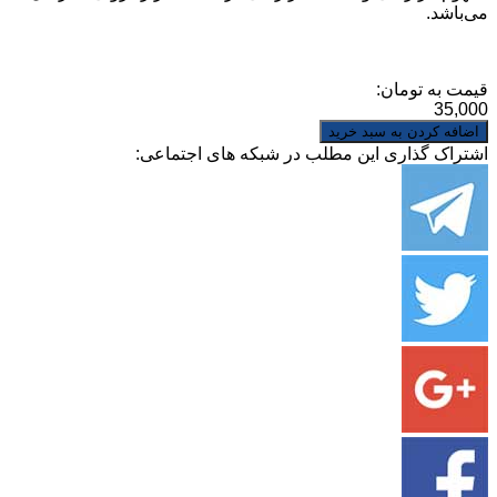
می‌باشد.
قیمت به تومان:
35,000
اشتراک گذاری این مطلب در شبکه های اجتماعی: