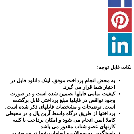
نکات قابل توجه:
به محض انجام پرداخت موفق، لینک دانلود فایل در
اختیار شما قرار می گیرد.
کیفیت تمامی فایلها تضمین شده است و در صورت
وجود نواقص در فایلها مبلغ پرداختی قابل برگشت
است. توضیحات و مشخصات فایلهای ذکر شده است.
پرداختها از طریق درگاه واسط آرین پال و در محیطی
کاملا ایمن انجام می شود و امکان پرداخت با کلیه
کارتهای عضو شتاب مقدور می باشد
پاسخگویی به سوالات و ابهامات شما در سریعترین