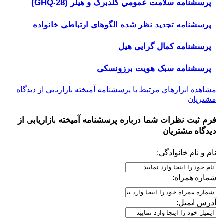
پرسشنامه سلامت عمومي گلدبرگ و هیلر (GHQ-28)
پرسشنامه تجدید نظر شده الگوهای ارتباطی خانواده
پرسشنامه کمال گرایی هیل
پرسشنامه سبک هویت برزونسکی
مشاهده ابزارهای مرتبط با پرسشنامه آمیخته بازاریابی از دیدگاه
مشتریان
فرم ثبت نظرات شما درباره
پرسشنامه آمیخته بازاریابی از
دیدگاه مشتریان
نام و نام خانوادگی:
شماره همراه:
آدرس ایمیل: