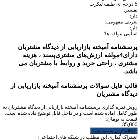
5 درجه ای طیف لیکرت
تفسیر:
دارد
تعریف مفهومی:
دارد
اسامی مولفه ها:
پرسشنامه آمیخته بازاریابی از دیدگاه مشتریان
دارای4مولفه ارزش‌های مشتری‌پسند ، هزینه
مشتری ، راحتی خرید و روابط با مشتریان می
باشد.
قالب فایل سوالات پرسشنامه آمیخته بازاریابی از
دیدگاه مشتریان
روش نمره گذاری
پرسشنامه آمیخته بازاریابی از دیدگاه مشتریان
به
طور کامل آماده شده است و در داخل فایل توضیح داده شده است.
قیمت به تومان:
35,000
اشتراک گذاری این مطلب در شبکه های اجتماعی: