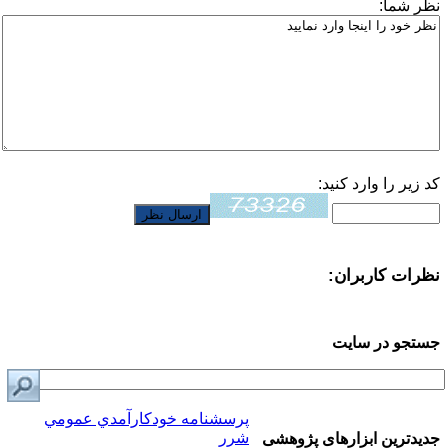
نظر شما:
کد زیر را وارد کنید:
نظرات کاربران:
جستجو در سایت
پرسشنامه خودكارآمدي عمومي
شرر
جدیدترین ابزارهای پژوهشی