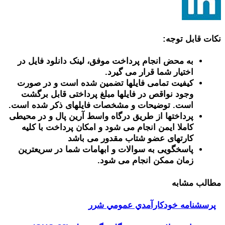
نکات قابل توجه:
به محض انجام پرداخت موفق، لینک دانلود فایل در
اختیار شما قرار می گیرد.
کیفیت تمامی فایلها تضمین شده است و در صورت
وجود نواقص در فایلها مبلغ پرداختی قابل برگشت
است. توضیحات و مشخصات فایلهای ذکر شده است.
پرداختها از طریق درگاه واسط آرین پال و در محیطی
کاملا ایمن انجام می شود و امکان پرداخت با کلیه
کارتهای عضو شتاب مقدور می باشد
پاسخگویی به سوالات و ابهامات شما در سریعترین
زمان ممکن انجام می شود.
مطالب مشابه
پرسشنامه خودكارآمدي عمومي شرر