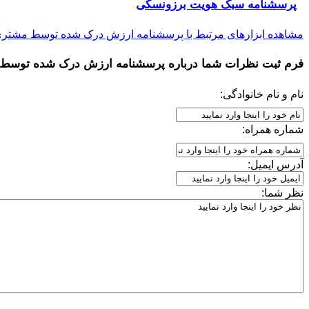
پرسشنامه سبک هویت برزونسکی
مشاهده ابزارهای مرتبط با پرسشنامه ارزش درک شده توسط مشتر
فرم ثبت نظرات شما درباره
پرسشنامه ارزش درک شده توسط
نام و نام خانوادگی:
شماره همراه:
آدرس ایمیل:
نظر شما: