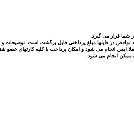
ر شما قرار می گیرد.
 نواقص در فایلها مبلغ پرداختی قابل برگشت است. توضیحات و
ملا ایمن انجام می شود و امکان پرداخت با کلیه کارتهای عضو ش
 ممکن انجام می شود.