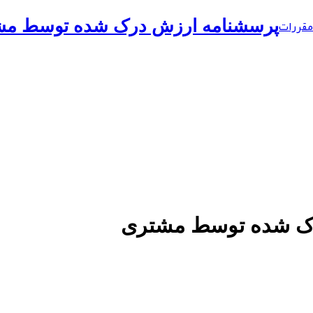
مقررات
پرسشنامه ارزش درک شده توسط مش
ک شده توسط مشتری