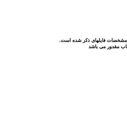
 مشخصات فایلهای ذکر شده است.
تاب مقدور می باشد