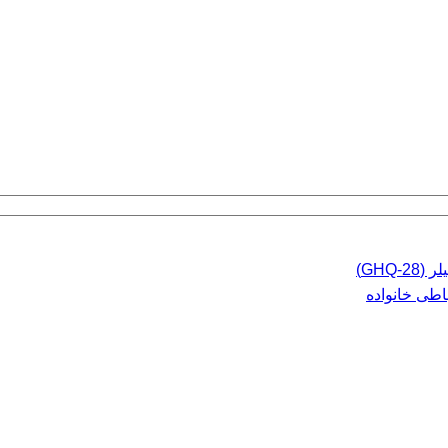
GHQ)
اطی خانواده