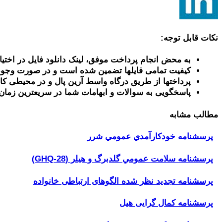
نکات قابل توجه:
به محض انجام پرداخت موفق، لینک دانلود فایل در اختیا
کیفیت تمامی فایلها تضمین شده است و در صورت وجود
پرداختها از طریق درگاه واسط آرین پال و در محیطی کا
پاسخگویی به سوالات و ابهامات شما در سریعترین زمان
مطالب مشابه
پرسشنامه خودكارآمدي عمومي شرر
پرسشنامه سلامت عمومي گلدبرگ و هیلر (GHQ-28)
پرسشنامه تجدید نظر شده الگوهای ارتباطی خانواده
پرسشنامه کمال گرایی هیل