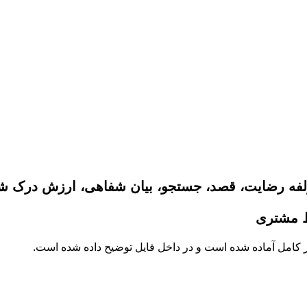
ط مشتری
کامل آماده شده است و در داخل فایل توضیح داده شده است.