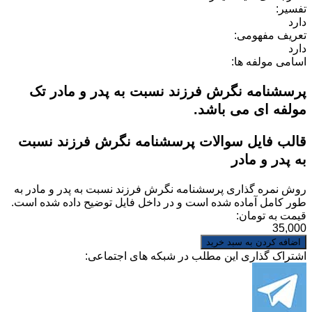
تفسیر:
دارد
تعریف مفهومی:
دارد
اسامی مولفه ها:
پرسشنامه نگرش فرزند نسبت به پدر و مادر تک
مولفه ای می باشد.
قالب فایل سوالات پرسشنامه نگرش فرزند نسبت
به پدر و مادر
روش نمره گذاری
پرسشنامه نگرش فرزند نسبت به پدر و مادر
به
طور کامل آماده شده است و در داخل فایل توضیح داده شده است.
قیمت به تومان:
35,000
اشتراک گذاری این مطلب در شبکه های اجتماعی: