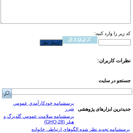
کد زیر را وارد کنید:
نظرات کاربران:
جستجو در سایت
پرسشنامه خودكارآمدي عمومي
شرر
جدیدترین ابزارهای پژوهشی
پرسشنامه سلامت عمومي گلدبرگ و
هیلر (GHQ-28)
پرسشنامه تجدید نظر شده الگوهای ارتباطی خانواده