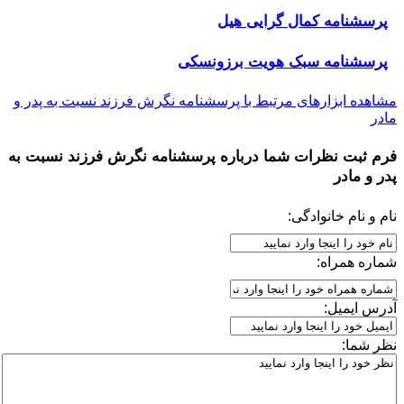
پرسشنامه کمال گرایی هیل
پرسشنامه سبک هویت برزونسکی
مشاهده ابزارهای مرتبط با پرسشنامه نگرش فرزند نسبت به پدر و
مادر
فرم ثبت نظرات شما درباره
پرسشنامه نگرش فرزند نسبت به
پدر و مادر
نام و نام خانوادگی:
شماره همراه:
آدرس ایمیل:
نظر شما: