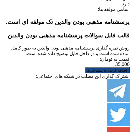
دارد
اسامی مولفه ها:
پرسشنامه مذهبی بودن والدین تک مولفه ای است.
قالب فایل سوالات پرسشنامه مذهبی بودن والدین
روش نمره گذاری
پرسشنامه مذهبی بودن والدین
به طور کامل
آماده شده است و در داخل فایل توضیح داده شده است.
قیمت به تومان:
35,000
اشتراک گذاری این مطلب در شبکه های اجتماعی: