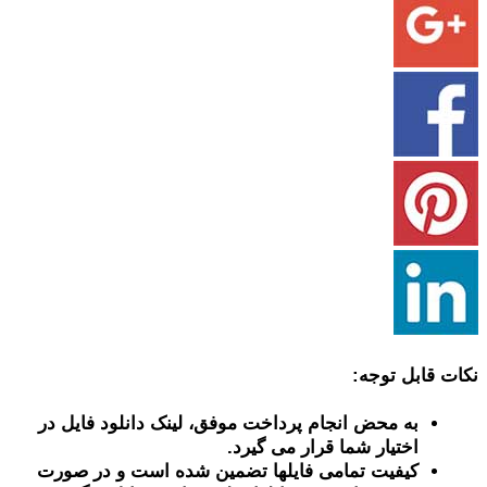
نکات قابل توجه:
به محض انجام پرداخت موفق، لینک دانلود فایل در
اختیار شما قرار می گیرد.
کیفیت تمامی فایلها تضمین شده است و در صورت