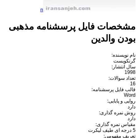
n
مشخصات فایل پرسشنامه مذهبی
بودن والدین
نام نویسنده:
گرنکویست
سال انتشار:
1998
تعداد سوالات:
16
قالب فایل پرسشنامه:
Word
روایی و پایایی:
دارد
روش نمره گذاری:
دارد
مقیاس نمره گذاری:
5 درجه ای طیف لیکرت
تعریف مفهومی: