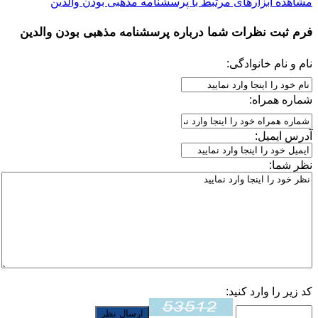
مشاهده ابزارهای مرتبط با پرسشنامه مذهبی بودن والدین
فرم ثبت نظرات شما درباره
پرسشنامه مذهبی بودن والدین
نام و نام خانوادگی:
شماره همراه:
آدرس ایمیل:
نظر شما:
کد زیر را وارد کنید: