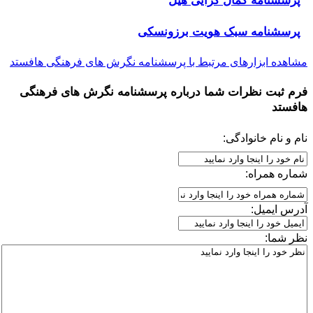
پرسشنامه کمال گرایی هیل
پرسشنامه سبک هویت برزونسکی
مشاهده ابزارهای مرتبط با پرسشنامه نگرش های فرهنگی هافستد
فرم ثبت نظرات شما درباره
پرسشنامه نگرش های فرهنگی
هافستد
نام و نام خانوادگی:
شماره همراه:
آدرس ایمیل:
نظر شما: