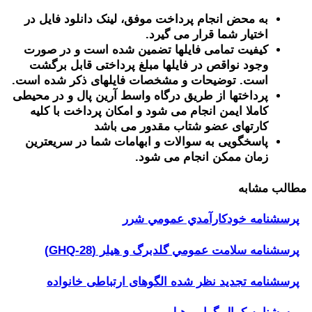
به محض انجام پرداخت موفق، لینک دانلود فایل در
اختیار شما قرار می گیرد.
کیفیت تمامی فایلها تضمین شده است و در صورت
وجود نواقص در فایلها مبلغ پرداختی قابل برگشت
است. توضیحات و مشخصات فایلهای ذکر شده است.
پرداختها از طریق درگاه واسط آرین پال و در محیطی
کاملا ایمن انجام می شود و امکان پرداخت با کلیه
کارتهای عضو شتاب مقدور می باشد
پاسخگویی به سوالات و ابهامات شما در سریعترین
زمان ممکن انجام می شود.
مطالب مشابه
پرسشنامه خودكارآمدي عمومي شرر
پرسشنامه سلامت عمومي گلدبرگ و هیلر (GHQ-28)
پرسشنامه تجدید نظر شده الگوهای ارتباطی خانواده