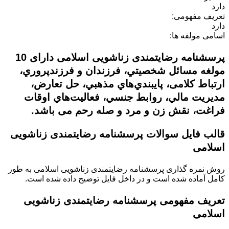
دارد
تعریف مفهومی:
دارد
اسامی مولفه ها:
پرسشنامه رضایتمندی زناشویی اسلامی دارای 10
مولغه مسائل شخصيتي، فرزندان و فرزند‌پروري،
ارتباط كلامی، پايبندي‌هاي مذهبي، حل تعارض،
مديريت مالي، روابط جنسي، فعاليت‌هاي اوقات
فراغت، نقش زن و مرد و صله رحم می باشد.
قالب فایل سوالات پرسشنامه رضایتمندی زناشویی
اسلامی
روش نمره گذاری
پرسشنامه رضایتمندی زناشویی اسلامی
به طور
کامل آماده شده است و در داخل فایل توضیح داده شده است.
تعریف مفهومی
پرسشنامه رضایتمندی زناشویی
اسلامی