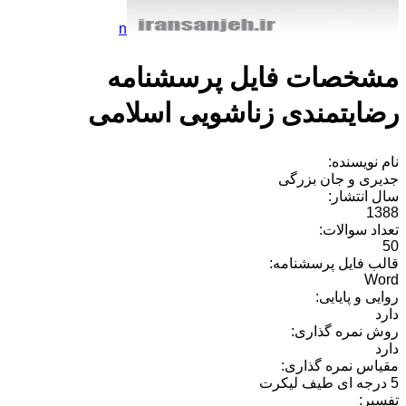
n
مشخصات فایل پرسشنامه
رضایتمندی زناشویی اسلامی
نام نویسنده:
جدیری و جان بزرگی
سال انتشار:
1388
تعداد سوالات:
50
قالب فایل پرسشنامه:
Word
روایی و پایایی:
دارد
روش نمره گذاری:
دارد
مقیاس نمره گذاری:
5 درجه ای طیف لیکرت
تفسیر: