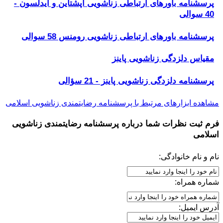
پرسشنامه باورهای ارتباطی زناشویی اپشتاین و آیدلسون -
40 سوالی
پرسشنامه باورهای ارتباطی زناشویی رومنس 58 سوالی
مقیاس دلزدگی زناشویی پاینز
پرسشنامه دلزدگی زناشویی پاینز - 21 سؤالی
مشاهده ابزارهای مرتبط با پرسشنامه رضایتمندی زناشویی اسلامی
فرم ثبت نظرات شما درباره
پرسشنامه رضایتمندی زناشویی
اسلامی
نام و نام خانوادگی:
شماره همراه:
آدرس ایمیل: