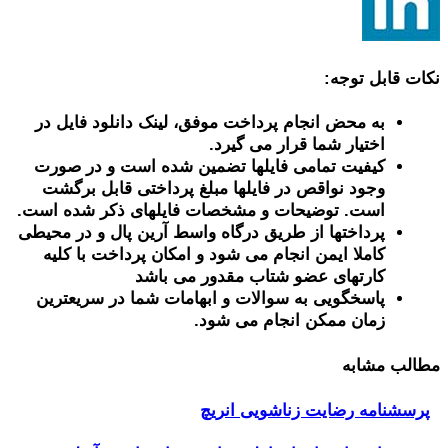
نکات قابل توجه:
به محض انجام پرداخت موفق، لینک دانلود فایل در
اختیار شما قرار می گیرد.
کیفیت تمامی فایلها تضمین شده است و در صورت
وجود نواقص در فایلها مبلغ پرداختی قابل برگشت
است. توضیحات و مشخصات فایلهای ذکر شده است.
پرداختها از طریق درگاه واسط آرین پال و در محیطی
کاملا ایمن انجام می شود و امکان پرداخت با کلیه
کارتهای عضو شتاب مقدور می باشد
پاسخگویی به سوالات و ابهامات شما در سریعترین
زمان ممکن انجام می شود.
مطالب مشابه
پرسشنامه رضایت زناشویی انریچ