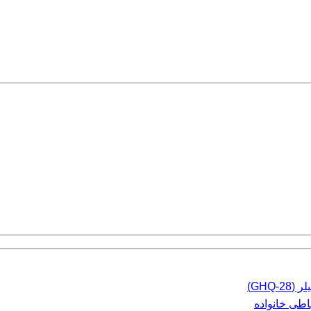
GHQ)
اطی خانواده