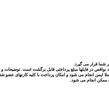
ر شما قرار می گیرد.
 نواقص در فایلها مبلغ پرداختی قابل برگشت است. توضیحات و
ملا ایمن انجام می شود و امکان پرداخت با کلیه کارتهای عضو ش
 ممکن انجام می شود.