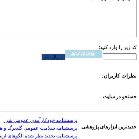
کد زیر را وارد کنید:
نظرات کاربران:
جستجو در سایت
پرسشنامه خودكارآمدي عمومي شرر
جدیدترین ابزارهای پژوهشی
پرسشنامه سلامت عمومي گلدبرگ و هیلر (-28
پرسشنامه تجدید نظر شده الگوهای ارتب