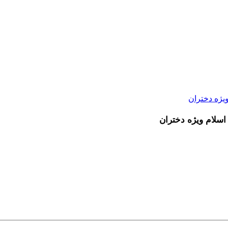
یژه دختران
اسلام ویژه دختران