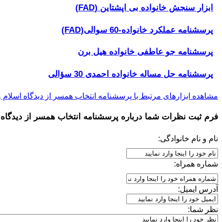
ابزار سنجش خانواده بی اپشتاین (FAD)
پرسشنامه عملکرد خانواده-60 سوالی(FAD)
پرسشنامه جو عاطفی خانواده هیل برن
پرسشنامه حل مساله خانواده احمدی 30 سؤالی
مشاهده ابزارهای مرتبط با پرسشنامه انتخاب همسر از دیدگاه اسلام و
فرم ثبت نظرات شما درباره
پرسشنامه انتخاب همسر از دیدگاه 
نام و نام خانوادگی:
شماره همراه:
آدرس ایمیل:
نظر شما: