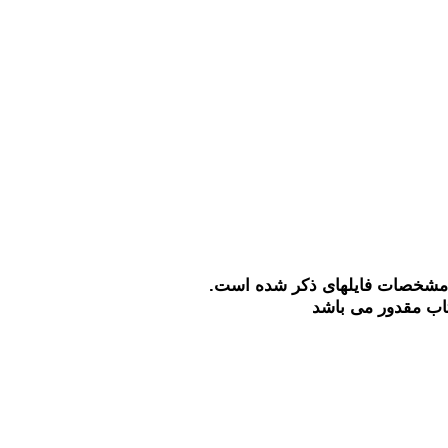
 مشخصات فایلهای ذکر شده است.
تاب مقدور می باشد