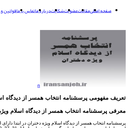
صفحه اصلی
مقالات
عضویت
شکایت
درباره ما
تماس با ما
قوانین و 
n
تعریف مفهومی
پرسشنامه انتخاب همسر از دیدگاه اس
معرفی
پرسشنامه انتخاب همسر از دیدگاه اسلام ویژه