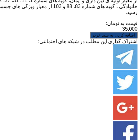
رسید.
قیمت به تومان:
35,000
اشتراک گذاری این مطلب در شبکه های اجتماعی: