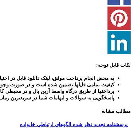
نکات قابل توجه:
به محض انجام پرداخت موفق، لینک دانلود فایل در اختیا
کیفیت تمامی فایلها تضمین شده است و در صورت وجود
پرداختها از طریق درگاه واسط آرین پال و در محیطی کا
پاسخگویی به سوالات و ابهامات شما در سریعترین زمان
مطالب مشابه
پرسشنامه تجدید نظر شده الگوهای ارتباطی خانواده